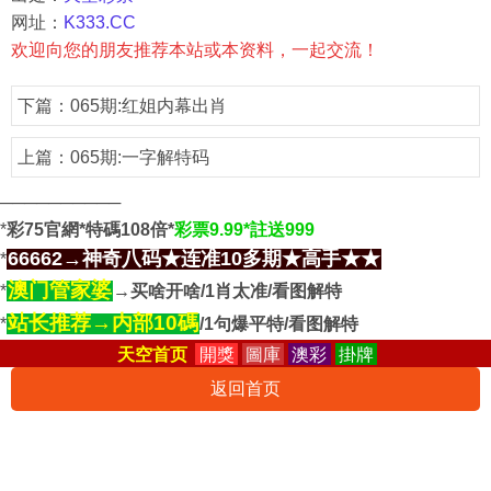
网址：
K333.CC
欢迎向您的朋友推荐本站或本资料，一起交流！
下篇：
065期:红姐内幕出肖
上篇：
065期:一字解特码
──────────
*
彩75官網*特碼108倍*
彩票9.99*註送999
66662→神奇八码★连准10多期★高手★★
*
澳门管家婆
*
→买啥开啥/1肖太准/看图解特
站长推荐→内部10碼
*
/1句爆平特/看图解特
天空首页
開獎
圖庫
澳彩
掛牌
返回首页