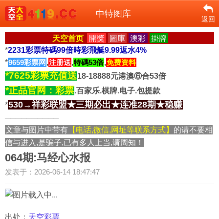
中特图库
返回
天空首页
開獎
圖庫
澳彩
掛牌
*
2231彩票特碼99倍時彩飛艇9.99返水4%
*
9659彩票网
,
注册送
,
特碼53倍
,
免费资料
*7625彩票充值送
18-18888元港澳⑥合53倍
*正品官网：彩票
.百家乐.棋牌.电子.包提款
530→祥彩联盟★三期必出★连准28期★稳赚
*
──────────
文章与图片中带有
【电话,微信,网址等联系方式】
的请不要相
信与进入,是骗子,已有多人上当,请周知！
064期:马经心水报
发表于：2026-06-14 18:47:47
出处：
天空彩票