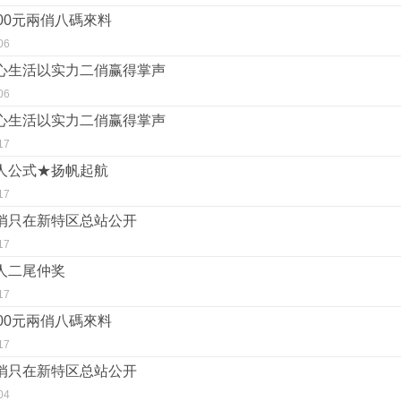
000元兩俏八碼來料
06
开心生活以实力二俏赢得掌声
06
开心生活以实力二俏赢得掌声
17
官人公式★扬帆起航
17
五俏只在新特区总站公开
17
官人二尾仲奖
17
000元兩俏八碼來料
17
五俏只在新特区总站公开
04