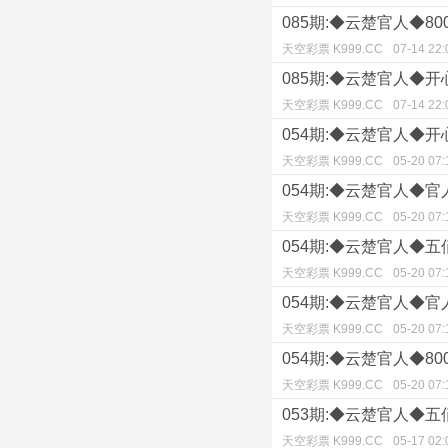
085期:◆云楚官人◆8
天空彩票 K999.CC
07-14 22:
085期:◆云楚官人◆
天空彩票 K999.CC
07-14 22:
054期:◆云楚官人◆
天空彩票 K999.CC
05-20 07:
054期:◆云楚官人◆
天空彩票 K999.CC
05-20 07:
054期:◆云楚官人◆
天空彩票 K999.CC
05-20 07:
054期:◆云楚官人◆
天空彩票 K999.CC
05-20 07:
054期:◆云楚官人◆8
天空彩票 K999.CC
05-20 07:
053期:◆云楚官人◆
天空彩票 K999.CC
05-17 02: