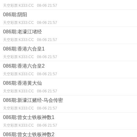
天空彩票 K333.CC
08-06 21:57
086期:阴阳
天空彩票 K333.CC
08-06 21:57
086期:老濠江堵经
天空彩票 K333.CC
08-06 21:57
086期:香港六合皇1
天空彩票 K333.CC
08-06 21:57
086期:香港六合皇2
天空彩票 K333.CC
08-06 21:57
086期:香港黄大仙
天空彩票 K333.CC
08-06 21:57
086期:新濠江赌经-马会传密
天空彩票 K333.CC
08-06 21:57
086期:曾女士铁板神数1
天空彩票 K333.CC
08-06 21:57
086期:曾女士铁板神数2