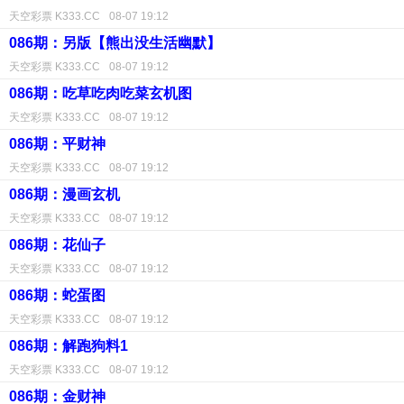
天空彩票 K333.CC
08-07 19:12
086期：另版【熊出没生活幽默】
天空彩票 K333.CC
08-07 19:12
086期：吃草吃肉吃菜玄机图
天空彩票 K333.CC
08-07 19:12
086期：平财神
天空彩票 K333.CC
08-07 19:12
086期：漫画玄机
天空彩票 K333.CC
08-07 19:12
086期：花仙子
天空彩票 K333.CC
08-07 19:12
086期：蛇蛋图
天空彩票 K333.CC
08-07 19:12
086期：解跑狗料1
天空彩票 K333.CC
08-07 19:12
086期：金财神