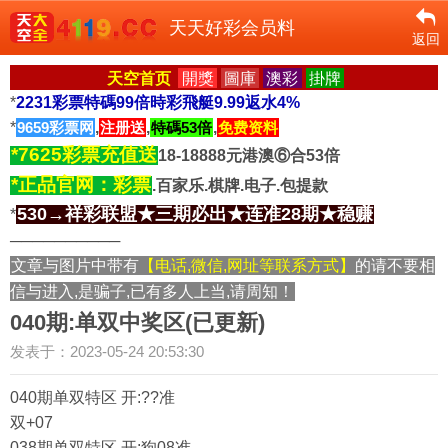
天天好彩会员料
返回
天空首页
開獎
圖庫
澳彩
掛牌
*
2231彩票特碼99倍時彩飛艇9.99返水4%
*
9659彩票网
,
注册送
,
特碼53倍
,
免费资料
*7625彩票充值送
18-18888元港澳⑥合53倍
*正品官网：彩票
.百家乐.棋牌.电子.包提款
530→祥彩联盟★三期必出★连准28期★稳赚
*
──────────
文章与图片中带有
【电话,微信,网址等联系方式】
的请不要相
信与进入,是骗子,已有多人上当,请周知！
040期:单双中奖区(已更新)
发表于：2023-05-24 20:53:30
040期单双特区 开:??准
双+07
038期单双特区 开:狗08准