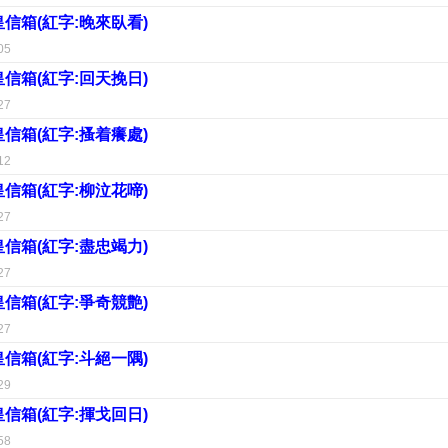
信箱(紅字:晚來臥看)
05
信箱(紅字:回天挽日)
27
信箱(紅字:搔着癢處)
12
信箱(紅字:柳泣花啼)
27
信箱(紅字:盡忠竭力)
27
信箱(紅字:爭奇競艶)
27
信箱(紅字:斗絕一隅)
29
信箱(紅字:揮戈回日)
58