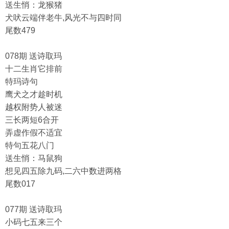
送生悄：龙猴猪
犬吠云端伴老牛,风光不与四时同
尾数479
078期 送诗取玛
十二生肖它排前
特玛诗句
鹰犬之才趁时机
越权附势人被迷
三长两短6合开
弄虚作假不适宜
特句五花八门
送生悄：马鼠狗
想见四五除九码,二六中数进两格
尾数017
077期 送诗取玛
小码七五来三个