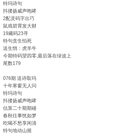
特玛诗句
抖搂扬威声咆哮
2配灵码字出巧
鼠戏碧霄发大财
19藏码23寻
特句贪生怕死
送生悄：虎羊牛
今期特码望四零,最后落在绿波上
尾数179
076期 送诗取玛
十年寒窗无人问
特玛诗句
抖搂扬威声咆哮
估算二十期期碰
春秋往事恍如梦
吃喝不愁享闲清
特句地动山摇