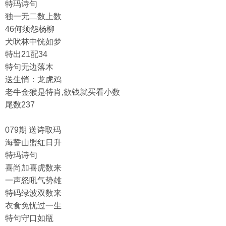
特玛诗句
独一无二数上数
46何须怨杨柳
犬吠林中恍如梦
特出21配34
特句无边落木
送生悄：龙虎鸡
老牛金猴是特肖,欲钱就买看小数
尾数237
079期 送诗取玛
海誓山盟红日升
特玛诗句
喜尚加喜虎数来
一声怒吼气势雄
特码绿波双数来
衣食免忧过一生
特句守口如瓶