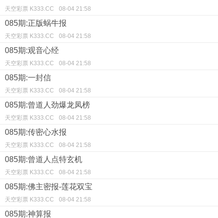
天空彩票 K333.CC
08-04 21:58
085期:正版蜗牛报
天空彩票 K333.CC
08-04 21:58
085期:观音心经
天空彩票 K333.CC
08-04 21:58
085期:一封信
天空彩票 K333.CC
08-04 21:58
085期:曾道人劲爆龙凤榜
天空彩票 K333.CC
08-04 21:58
085期:传密心水报
天空彩票 K333.CC
08-04 21:58
085期:曾道人点特玄机
天空彩票 K333.CC
08-04 21:58
085期:佛主密报-莲花双宝
天空彩票 K333.CC
08-04 21:58
085期:神算报