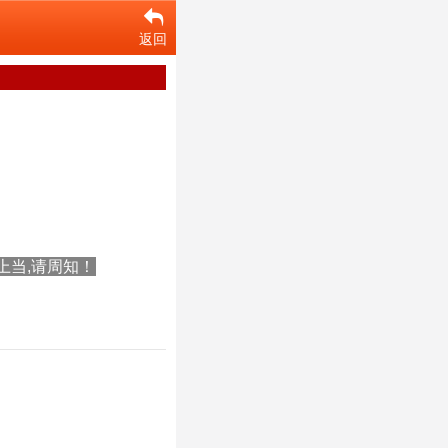
返回
上当,请周知！