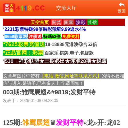
交流大厅
返回
天空首页
開獎
圖庫
澳彩
掛牌
*
2231彩票特碼99倍時彩飛艇9.99返水4%
*
9659彩票网
,
注册送
,
特碼53倍
,
免费资料
*7625彩票充值送
18-18888元港澳⑥合53倍
*正品官网：彩票
.百家乐.棋牌.电子.包提款
530→祥彩联盟★三期必出★连准28期★稳赚
*
──────────
文章与图片中带有
【电话,微信,网址等联系方式】
的请不要相
信与进入,是骗子,已有多人上当,请周知！
003期:雏鹰展翅&#9819;发财平特
发表于：2026-01-08 09:23:09
125期:
雏鹰展翅
♛
发财平特
«龙»开:龙02