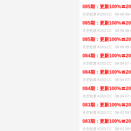
085期：更新100%〓
天空彩票 K333.CC
08-06 08:
085期：更新100%〓
天空彩票 K333.CC
08-06 08:
085期：更新100%〓
天空彩票 K333.CC
08-06 08:
084期：更新100%〓
天空彩票 K333.CC
08-04 07:
084期：更新100%〓
天空彩票 K333.CC
08-04 07:
084期：更新100%〓
天空彩票 K333.CC
08-04 07:
083期：更新100%〓
天空彩票 K333.CC
08-01 09:
083期：更新100%〓
天空彩票 K333.CC
08-01 09: