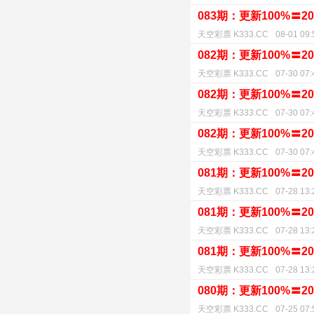
083期：更新100%〓
天空彩票 K333.CC
08-01 09:
082期：更新100%〓
天空彩票 K333.CC
07-30 07:
082期：更新100%〓
天空彩票 K333.CC
07-30 07:
082期：更新100%〓
天空彩票 K333.CC
07-30 07:
081期：更新100%〓
天空彩票 K333.CC
07-28 13:
081期：更新100%〓
天空彩票 K333.CC
07-28 13:
081期：更新100%〓
天空彩票 K333.CC
07-28 13:
080期：更新100%〓
天空彩票 K333.CC
07-25 07: