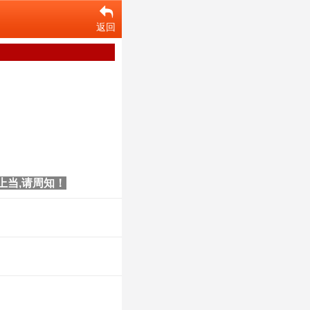
返回
上当,请周知！