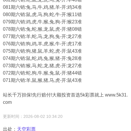
081期六销:兔,马,牛,鸡,猪,羊-开:鸡34准
080期六销:鼠,虎,马,狗,蛇,牛-开:猴11错
079期六销:鸡,虎,牛,猴,兔,狗-开:猴23准
078期六销:兔,蛇,猴,龙,鼠,虎-开:猪08错
077期六销:羊,蛇,马,龙,狗,兔-开:龙27准
076期六销:狗,鸡,羊,虎,猴,牛-开:虎17准
075期六销:狗,猪,鼠,羊,蛇,虎-开:鼠43准
074期六销:鼠,蛇,鸡,兔,猴,猪-开:兔28准
073期六销:猴,马,蛇,龙,猪,虎-开:龙27准
072期六销:蛇,狗,牛,猴,兔,鼠-开:猪44错
071期六销:羊,鼠,猴,猪,马,虎-开:鼠43准
站长千万担保!先行赔付!大额投资首选5k彩票就上 www.5k31.
com
更新时间：2026-08-02 10:34:20
出处：
天空彩票