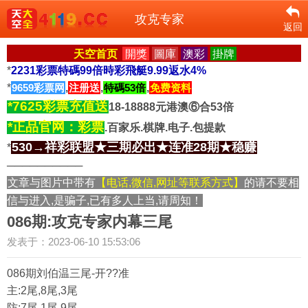
攻克专家
返回
天空首页
開獎
圖庫
澳彩
掛牌
*
2231彩票特碼99倍時彩飛艇9.99返水4%
*
9659彩票网
,
注册送
,
特碼53倍
,
免费资料
*7625彩票充值送
18-18888元港澳⑥合53倍
*正品官网：彩票
.百家乐.棋牌.电子.包提款
530→祥彩联盟★三期必出★连准28期★稳赚
*
──────────
文章与图片中带有
【电话,微信,网址等联系方式】
的请不要相
信与进入,是骗子,已有多人上当,请周知！
086期:攻克专家内幕三尾
发表于：2023-06-10 15:53:06
086期刘伯温三尾-开??准
主:2尾,8尾,3尾
防:7尾,1尾,9尾