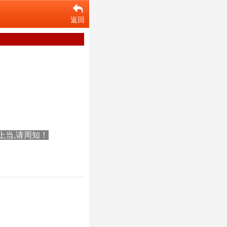
返回
上当,请周知！