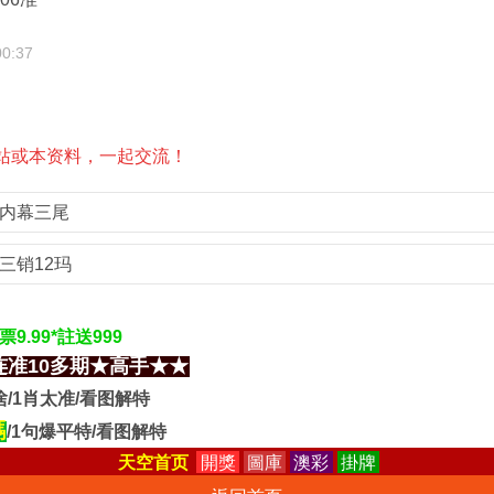
0:37
站或本资料，一起交流！
家内幕三尾
家三销12玛
票9.99*註送999
★连准10多期★高手★★
/1肖太准/看图解特
碼
/1句爆平特/看图解特
天空首页
開獎
圖庫
澳彩
掛牌