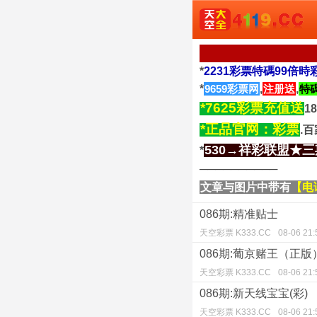
*
2231彩票特碼99倍時
*
9659彩票网
,
注册送
,
特碼
*7625彩票充值送
1
*正品官网：彩票
.
530→祥彩联盟★
*
──────────
文章与图片中带有
【电
086期:精准贴士
天空彩票 K333.CC
08-06 21:
086期:葡京赌王（正版
天空彩票 K333.CC
08-06 21:
086期:新天线宝宝(彩)
天空彩票 K333.CC
08-06 21: