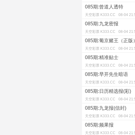
085期:曾道人透特
天空彩票 K333.CC
08-04 21:
085期:九龙密报
天空彩票 K333.CC
08-04 21:
085期:葡京赌王（正版
天空彩票 K333.CC
08-04 21:
085期:精准贴士
天空彩票 K333.CC
08-04 21:
085期:早开先生暗语
天空彩票 K333.CC
08-04 21:
085期:日历精选报(彩)
天空彩票 K333.CC
08-04 21:
085期:九龙报(信封)
天空彩票 K333.CC
08-04 21:
085期:频果报
天空彩票 K333.CC
08-04 21: