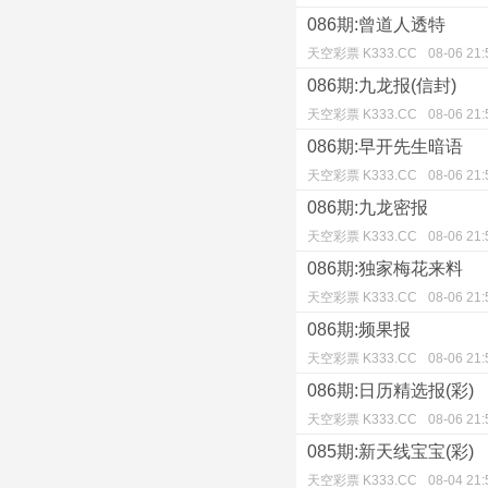
086期:曾道人透特
天空彩票 K333.CC
08-06 21:
086期:九龙报(信封)
天空彩票 K333.CC
08-06 21:
086期:早开先生暗语
天空彩票 K333.CC
08-06 21:
086期:九龙密报
天空彩票 K333.CC
08-06 21:
086期:独家梅花来料
天空彩票 K333.CC
08-06 21:
086期:频果报
天空彩票 K333.CC
08-06 21:
086期:日历精选报(彩)
天空彩票 K333.CC
08-06 21:
085期:新天线宝宝(彩)
天空彩票 K333.CC
08-04 21: