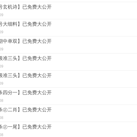
特号玄机诗】已免费大公开
09
特号大细料】已免费大公开
09
期期中单双】已免费大公开
09
超级准三头】已免费大公开
09
超级准三头】已免费大公开
09
绝杀四分一】已免费大公开
08
绝杀㊣二肖】已免费大公开
08
绝杀㊣一尾】已免费大公开
08