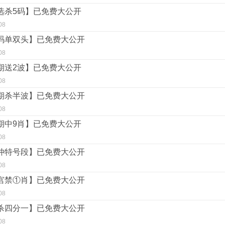
精选杀5码】已免费大公开
08
特码单双头】已免费大公开
08
期期送2波】已免费大公开
08
期期杀半波】已免费大公开
08
期期中9肖】已免费大公开
08
必仲特号段】已免费大公开
08
九宫禁①肖】已免费大公开
08
绝杀四分一】已免费大公开
08