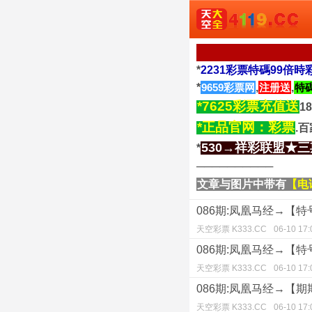
*
2231彩票特碼99倍時
*
9659彩票网
,
注册送
,
特碼
*7625彩票充值送
1
*正品官网：彩票
.
530→祥彩联盟★
*
──────────
文章与图片中带有
【电
086期:凤凰马经→【
天空彩票 K333.CC
06-10 17:
086期:凤凰马经→【
天空彩票 K333.CC
06-10 17:
086期:凤凰马经→【
天空彩票 K333.CC
06-10 17: