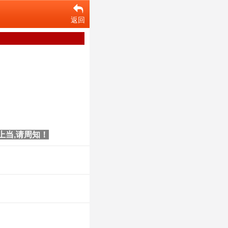
返回
上当,请周知！