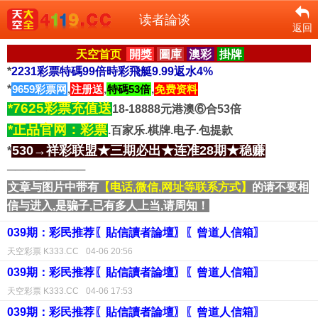
读者論谈
返回
天空首页
開獎
圖庫
澳彩
掛牌
*
2231彩票特碼99倍時彩飛艇9.99返水4%
*
9659彩票网
,
注册送
,
特碼53倍
,
免费资料
*7625彩票充值送
18-18888元港澳⑥合53倍
*正品官网：彩票
.百家乐.棋牌.电子.包提款
530→祥彩联盟★三期必出★连准28期★稳赚
*
──────────
文章与图片中带有
【电话,微信,网址等联系方式】
的请不要相
信与进入,是骗子,已有多人上当,请周知！
039期：彩民推荐〖貼信讀者論壇〗〖曾道人信箱〗
天空彩票 K333.CC
04-06 20:56
039期：彩民推荐〖貼信讀者論壇〗〖曾道人信箱〗
天空彩票 K333.CC
04-06 17:53
039期：彩民推荐〖貼信讀者論壇〗〖曾道人信箱〗