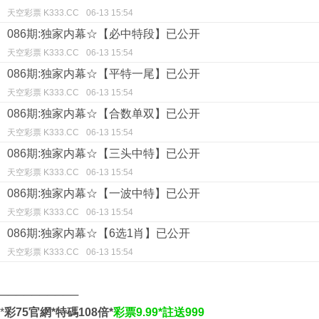
天空彩票 K333.CC
06-13 15:54
086期:独家内幕☆【必中特段】已公开
天空彩票 K333.CC
06-13 15:54
086期:独家内幕☆【平特一尾】已公开
天空彩票 K333.CC
06-13 15:54
086期:独家内幕☆【合数单双】已公开
天空彩票 K333.CC
06-13 15:54
086期:独家内幕☆【三头中特】已公开
天空彩票 K333.CC
06-13 15:54
086期:独家内幕☆【一波中特】已公开
天空彩票 K333.CC
06-13 15:54
086期:独家内幕☆【6选1肖】已公开
天空彩票 K333.CC
06-13 15:54
──────────
*
彩75官網*特碼108倍*
彩票9.99*註送999