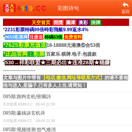
彩图诗句
返回
天空首页
開獎
圖庫
澳彩
掛牌
*
2231彩票特碼99倍時彩飛艇9.99返水4%
*
9659彩票网
,
注册送
,
特碼53倍
,
免费资料
*7625彩票充值送
18-18888元港澳⑥合53倍
*正品官网：彩票
.百家乐.棋牌.电子.包提款
530→祥彩联盟★三期必出★连准28期★稳赚
*
──────────
文章与图片中带有
【电话,微信,网址等联系方式】
的请不要相
信与进入,是骗子,已有多人上当,请周知！
085期:跑狗玄机/密圖詩
天空彩票 K999.CC
08-04 21:59
085期:赢钱诀玄机诗
天空彩票 K999.CC
08-04 21:59
085期:视频猜测:怨气难消