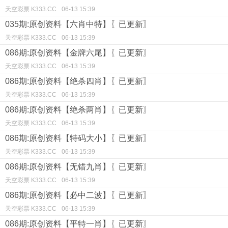
天空彩票 K333.CC
06-13 15:39
035期:原创资料【六肖中特】〖已更新〗
天空彩票 K333.CC
06-13 15:39
086期:原创资料【金牌六尾】〖已更新〗
天空彩票 K333.CC
06-13 15:39
086期:原创资料【绝杀四肖】〖已更新〗
天空彩票 K333.CC
06-13 15:39
086期:原创资料【绝杀两肖】〖已更新〗
天空彩票 K333.CC
06-13 15:39
086期:原创资料【特码大小】〖已更新〗
天空彩票 K333.CC
06-13 15:39
086期:原创资料【无错九肖】〖已更新〗
天空彩票 K333.CC
06-13 15:39
086期:原创资料【必中二波】〖已更新〗
天空彩票 K333.CC
06-13 15:39
086期:原创资料【平特一肖】〖已更新〗